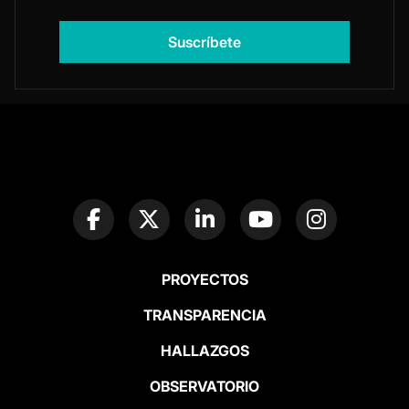
PROYECTOS
TRANSPARENCIA
HALLAZGOS
OBSERVATORIO