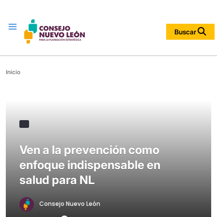
Menu
Buscar
Inicio
Ven a la prevención como
enfoque indispensable en
salud para NL
Consejo Nuevo León