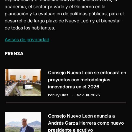
academia, el sector privado y el Gobierno en la
planeación y la evaluación de políticas públicas, para el
desarrollo de largo plazo de Nuevo León y el bienestar
de todos los habitantes.
Avisos de privacidad
PRENSA
Consejo Nuevo León se enfocará en
proyectos con metodologías
innovadoras en el 2026
Por Ery Diaz
-
Nov-18-2025
Consejo Nuevo León anuncia a
Andrés Garza Herrera como nuevo
presidente ejecutivo