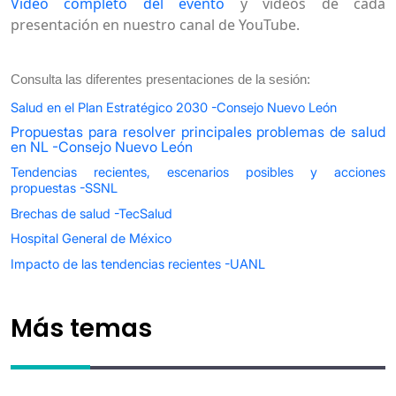
Video completo del evento
y videos de cada
presentación en nuestro
canal de YouTube
.
Consulta las diferentes presentaciones de la sesión:
Salud en el Plan Estratégico 2030 -Consejo Nuevo León
Propuestas para resolver principales problemas de salud
en NL -Consejo Nuevo León
Tendencias recientes, escenarios posibles y acciones
propuestas -SSNL
Brechas de salud -TecSalud
Hospital General de México
Impacto de las tendencias recientes -UANL
Más temas