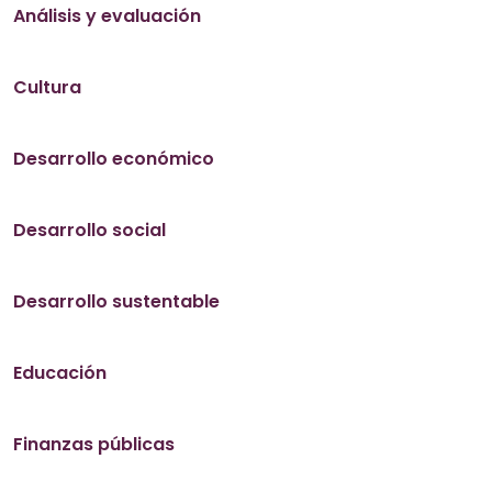
Análisis y evaluación
Cultura
Desarrollo económico
Desarrollo social
Desarrollo sustentable
Educación
Finanzas públicas