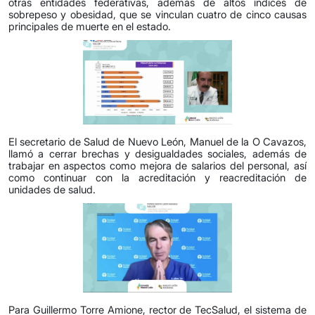
otras entidades federativas, además de altos índices de
sobrepeso y obesidad, que se vinculan cuatro de cinco causas
principales de muerte en el estado.
El secretario de Salud de Nuevo León, Manuel de la O Cavazos,
llamó a cerrar brechas y desigualdades sociales, además de
trabajar en aspectos como mejora de salarios del personal, así
como continuar con la acreditación y reacreditación de
unidades de salud.
Para Guillermo Torre Amione, rector de TecSalud, el sistema de