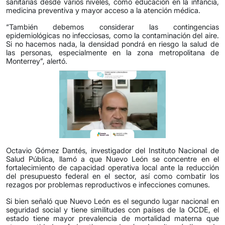
sanitarias desde varios niveles, como educación en la infancia,
medicina preventiva y mayor acceso a la atención médica.
“También debemos considerar las contingencias
epidemiológicas no infecciosas, como la contaminación del aire.
Si no hacemos nada, la densidad pondrá en riesgo la salud de
las personas, especialmente en la zona metropolitana de
Monterrey”, alertó.
Octavio Gómez Dantés, investigador del Instituto Nacional de
Salud Pública, llamó a que Nuevo León se concentre en el
fortalecimiento de capacidad operativa local ante la reducción
del presupuesto federal en el sector, así como combatir los
rezagos por problemas reproductivos e infecciones comunes.
Si bien señaló que Nuevo León es el segundo lugar nacional en
seguridad social y tiene similitudes con países de la OCDE, el
estado tiene mayor prevalencia de mortalidad materna que