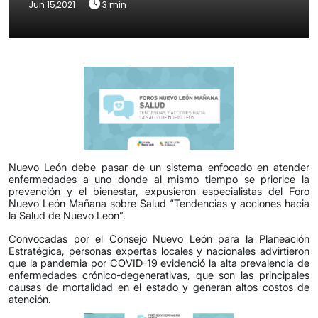
Jun 15,2021
3 min
Nuevo León debe pasar de un sistema enfocado en atender
enfermedades a uno donde al mismo tiempo se priorice la
prevención y el bienestar, expusieron especialistas del Foro
Nuevo León Mañana sobre Salud “Tendencias y acciones hacia
la Salud de Nuevo León”.
Convocadas por el Consejo Nuevo León para la Planeación
Estratégica, personas expertas locales y nacionales advirtieron
que la pandemia por COVID-19 evidenció la alta prevalencia de
enfermedades crónico-degenerativas, que son las principales
causas de mortalidad en el estado y generan altos costos de
atención.