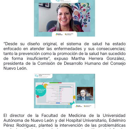
“Desde su diseño original, el sistema de salud ha estado
enfocado en atender las enfermedades y sus consecuencias;
tanto la prevención como la promoción de la salud han sucedido
de forma insuficiente”, expuso Martha Herrera González,
presidenta de la Comisión de Desarrollo Humano del Consejo
Nuevo León.
El director de la Facultad de Medicina de la Universidad
Autónoma de Nuevo León y del Hospital Universitario, Edelmiro
Pérez Rodríguez, planteó la intervención de las problemáticas