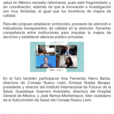
salud en México necesita reformarse, pues está fragmentado y
sin coordinación, además de que la innovación e investigación
son muy limitadas, al igual que los incentivos de mejora de
calidad.
Para ello propuso establecer protocolos, procesos de atención e
indicadores transparentes de calidad en la atención, fomentar
competencia entre instituciones para impulsar la mejora de
servicios y establecer alianzas público-privadas.
En el foro también participaron Ana Fernanda Hierro Barba,
directora de Consejo Nuevo León; Enrique Ruelas Barajas,
presidente y director del Instituto Internacional de Futuros de la
Salud; Guadalupe Guerrero Avendaño, directora del Hospital
General de México; y José Ramos Montemayor, líder ciudadano
de la Subcomisión de Salud del Consejo Nuevo León.