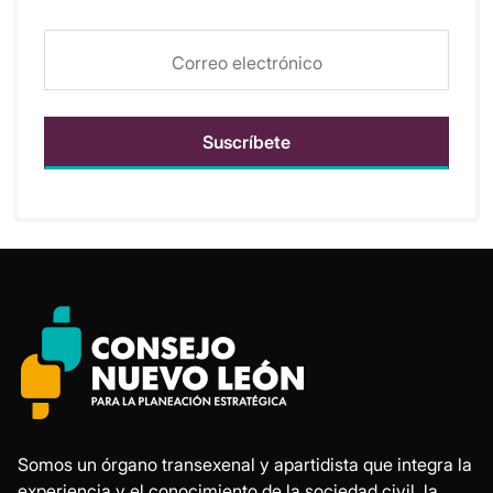
Somos un órgano transexenal y apartidista que integra la
experiencia y el conocimiento de la sociedad civil, la