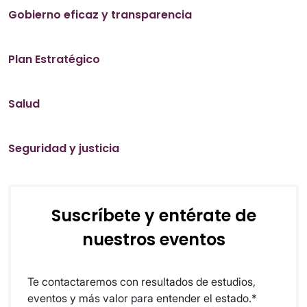
Gobierno eficaz y transparencia
Plan Estratégico
Salud
Seguridad y justicia
Suscríbete y entérate de
nuestros eventos
Te contactaremos con resultados de estudios,
eventos y más valor para entender el estado.*