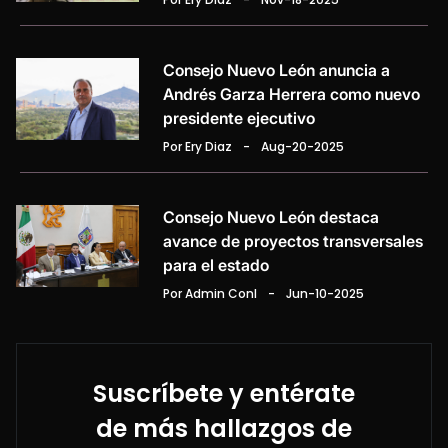
Consejo Nuevo León anuncia a
Andrés Garza Herrera como nuevo
presidente ejecutivo
Por Ery Diaz
-
Aug-20-2025
Consejo Nuevo León destaca
avance de proyectos transversales
para el estado
Por Admin Conl
-
Jun-10-2025
Suscríbete y entérate
de más hallazgos de