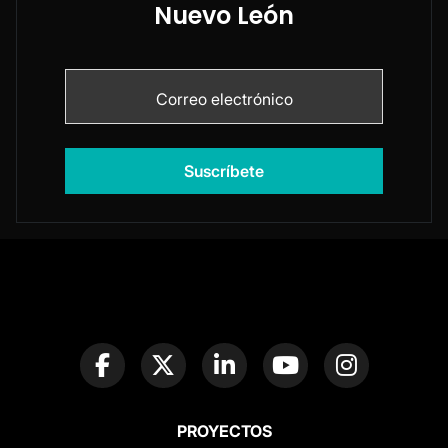
Nuevo León
PROYECTOS