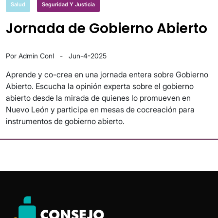
Salud
Seguridad Y Justicia
Jornada de Gobierno Abierto
Por Admin Conl
-
Jun-4-2025
Aprende y co-crea en una jornada entera sobre Gobierno
Abierto. Escucha la opinión experta sobre el gobierno
abierto desde la mirada de quienes lo promueven en
Nuevo León y participa en mesas de cocreación para
instrumentos de gobierno abierto.