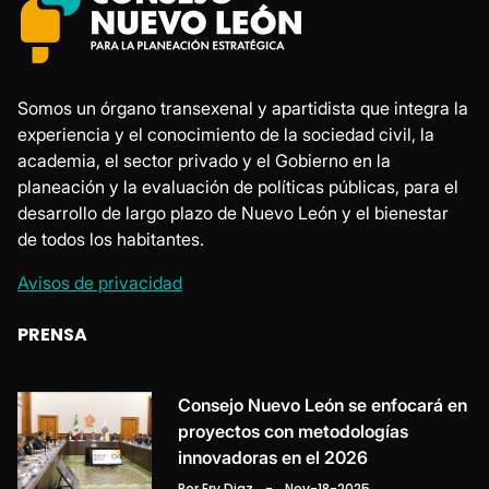
Somos un órgano transexenal y apartidista que integra la
experiencia y el conocimiento de la sociedad civil, la
academia, el sector privado y el Gobierno en la
planeación y la evaluación de políticas públicas, para el
desarrollo de largo plazo de Nuevo León y el bienestar
de todos los habitantes.
Avisos de privacidad
PRENSA
Consejo Nuevo León se enfocará en
proyectos con metodologías
innovadoras en el 2026
Por Ery Diaz
-
Nov-18-2025