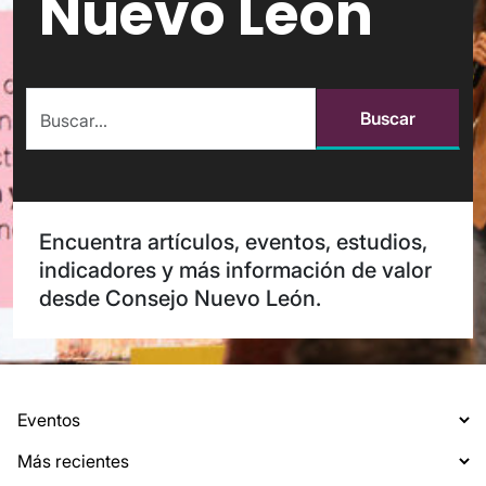
Nuevo León
Buscar
Encuentra artículos, eventos, estudios,
indicadores y más información de valor
desde Consejo Nuevo León.