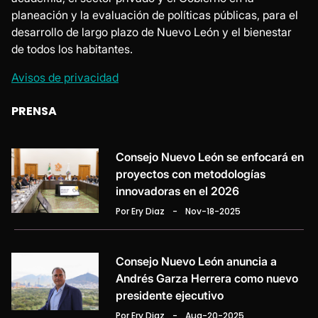
planeación y la evaluación de políticas públicas, para el
desarrollo de largo plazo de Nuevo León y el bienestar
de todos los habitantes.
Avisos de privacidad
PRENSA
Consejo Nuevo León se enfocará en
proyectos con metodologías
innovadoras en el 2026
Por Ery Diaz
-
Nov-18-2025
Consejo Nuevo León anuncia a
Andrés Garza Herrera como nuevo
presidente ejecutivo
Por Ery Diaz
-
Aug-20-2025