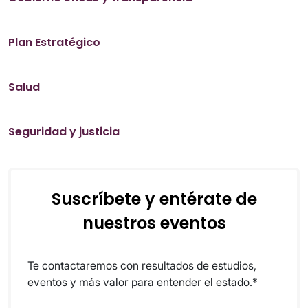
Plan Estratégico
Salud
Seguridad y justicia
Suscríbete y entérate de
nuestros eventos
Te contactaremos con resultados de estudios,
eventos y más valor para entender el estado.*