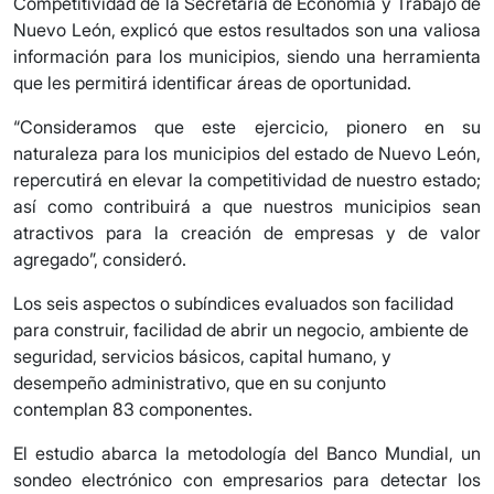
Competitividad de la Secretaría de Economía y Trabajo de
Nuevo León, explicó que estos resultados son una valiosa
información para los municipios, siendo una herramienta
que les permitirá identificar áreas de oportunidad.
“Consideramos que este ejercicio, pionero en su
naturaleza para los municipios del estado de Nuevo León,
repercutirá en elevar la competitividad de nuestro estado;
así como contribuirá a que nuestros municipios sean
atractivos para la creación de empresas y de valor
agregado”, consideró.
Los seis aspectos o subíndices evaluados son facilidad
para construir, facilidad de abrir un negocio, ambiente de
seguridad, servicios básicos, capital humano, y
desempeño administrativo, que en su conjunto
contemplan 83 componentes.
El estudio abarca la metodología del Banco Mundial, un
sondeo electrónico con empresarios para detectar los