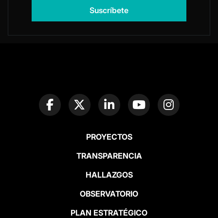
PROYECTOS
TRANSPARENCIA
HALLAZGOS
OBSERVATORIO
PLAN ESTRATÉGICO