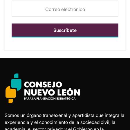
Somos un órgano transexenal y apartidista que integra la
experiencia y el conocimiento de la sociedad civil, la
academia, el sector privado y el Gobierno en la