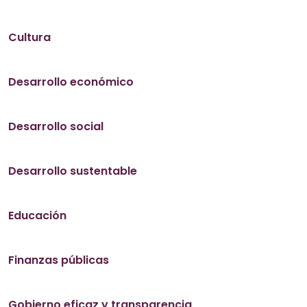
Cultura
Desarrollo económico
Desarrollo social
Desarrollo sustentable
Educación
Finanzas públicas
Gobierno eficaz y transparencia