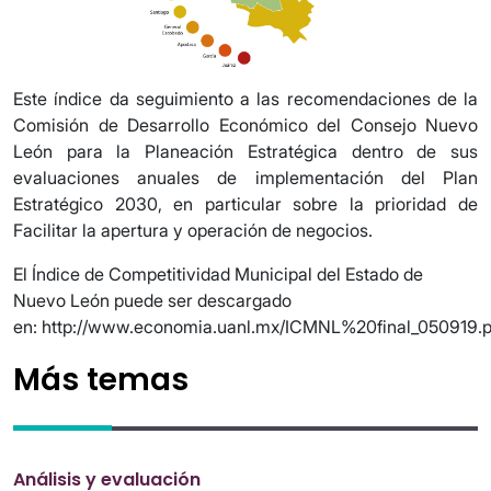
Este índice da seguimiento a las recomendaciones de la
Comisión de Desarrollo Económico del Consejo Nuevo
León para la Planeación Estratégica dentro de sus
evaluaciones anuales de implementación del Plan
Estratégico 2030, en particular sobre la prioridad de
Facilitar la apertura y operación de negocios.
El Índice de Competitividad Municipal del Estado de
Nuevo León puede ser descargado
en: http://www.economia.uanl.mx/ICMNL%20final_050919.p
Más temas
Análisis y evaluación