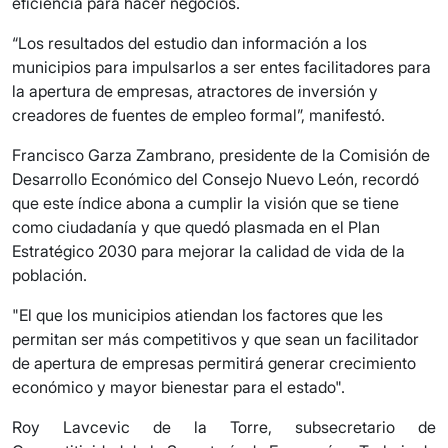
eficiencia para hacer negocios.
“Los resultados del estudio dan información a los
municipios para impulsarlos a ser entes facilitadores para
la apertura de empresas, atractores de inversión y
creadores de fuentes de empleo formal”, manifestó.
Francisco Garza Zambrano, presidente de la Comisión de
Desarrollo Económico del Consejo Nuevo León, recordó
que este índice abona a cumplir la visión que se tiene
como ciudadanía y que quedó plasmada en el Plan
Estratégico 2030 para mejorar la calidad de vida de la
población.
"El que los municipios atiendan los factores que les
permitan ser más competitivos y que sean un facilitador
de apertura de empresas permitirá generar crecimiento
económico y mayor bienestar para el estado".
Roy Lavcevic de la Torre, subsecretario de