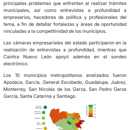
principales problemas que enfrentan al realizar trámites
municipales, así como entrevistas a profundidad a
empresarios, hacedores de política y profesionales del
tema, a fin de detallar fortalezas y áreas de oportunidad
vinculadas a la competitividad de los municipios.
Las cámaras empresariales del estado participaron en la
realización de entrevistas a profundidad, mientras que
Caintra Nuevo León apoyó además en el sondeo
electrónico.
Los 10 municipios metropolitanos analizados fueron
Apodaca, García, General Escobedo, Guadalupe, Juárez,
Monterrey, San Nicolás de los Garza, San Pedro Garza
García, Santa Catarina y Santiago.