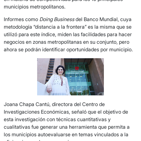
municipios metropolitanos.
Informes como
Doing Business
del Banco Mundial, cuya
metodología “distancia a la frontera” es la misma que se
utilizó para este índice, miden las facilidades para hacer
negocios en zonas metropolitanas en su conjunto, pero
ahora se podrán identificar oportunidades por municipio.
Joana Chapa Cantú, directora del Centro de
Investigaciones Económicas, señaló que el objetivo de
esta investigación con técnicas cuantitativas y
cualitativas fue generar una herramienta que permita a
los municipios autoevaluarse en temas vinculados a la