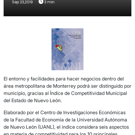
Sep 23,2019
3 min
El entorno y facilidades para hacer negocios dentro del
área metropolitana de Monterrey podrá ser distinguido por
municipio, gracias al Índice de Competitividad Municipal
del Estado de Nuevo León.
Elaborado por el Centro de Investigaciones Económicas
de la Facultad de Economía de la Universidad Autónoma
de Nuevo León (UANL), el índice considera seis aspectos
en materia de competitividad para los 10 principales