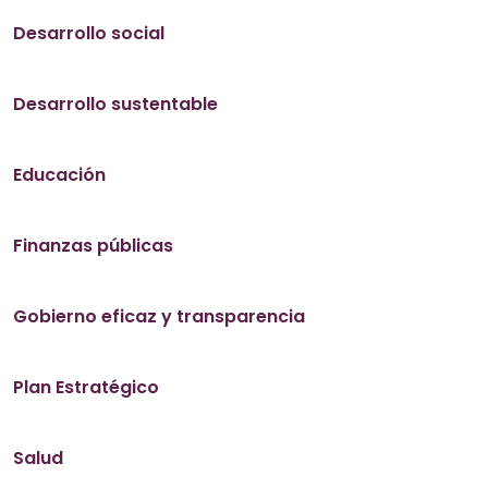
Desarrollo social
Desarrollo sustentable
Educación
Finanzas públicas
Gobierno eficaz y transparencia
Plan Estratégico
Salud