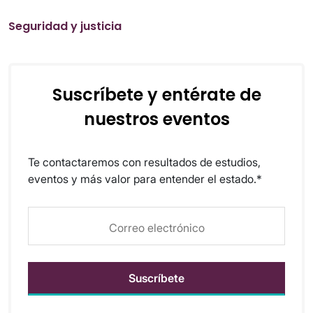
Seguridad y justicia
Suscríbete y entérate de
nuestros eventos
Te contactaremos con resultados de estudios,
eventos y más valor para entender el estado.*