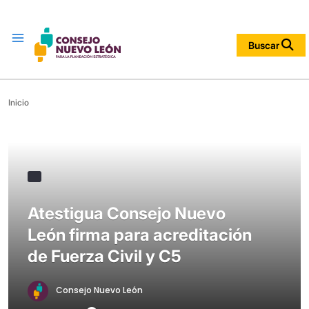
Menu
Buscar
Inicio
Atestigua Consejo Nuevo
León firma para acreditación
de Fuerza Civil y C5
Consejo Nuevo León