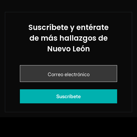
Suscríbete y entérate
de más hallazgos de
Nuevo León