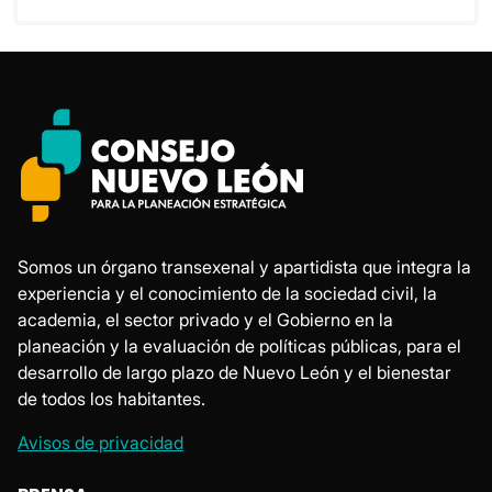
Somos un órgano transexenal y apartidista que integra la
experiencia y el conocimiento de la sociedad civil, la
academia, el sector privado y el Gobierno en la
planeación y la evaluación de políticas públicas, para el
desarrollo de largo plazo de Nuevo León y el bienestar
de todos los habitantes.
Avisos de privacidad