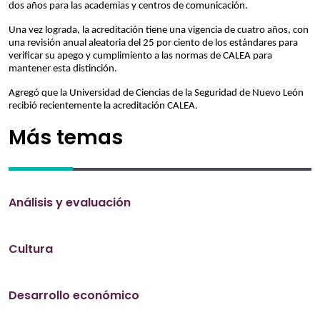
dos años para las academias y centros de comunicación.
Una vez lograda, la acreditación tiene una vigencia de cuatro años, con
una revisión anual aleatoria del 25 por ciento de los estándares para
verificar su apego y cumplimiento a las normas de CALEA para
mantener esta distinción.
Agregó que la Universidad de Ciencias de la Seguridad de Nuevo León
recibió recientemente la acreditación CALEA.
Más temas
Análisis y evaluación
Cultura
Desarrollo económico