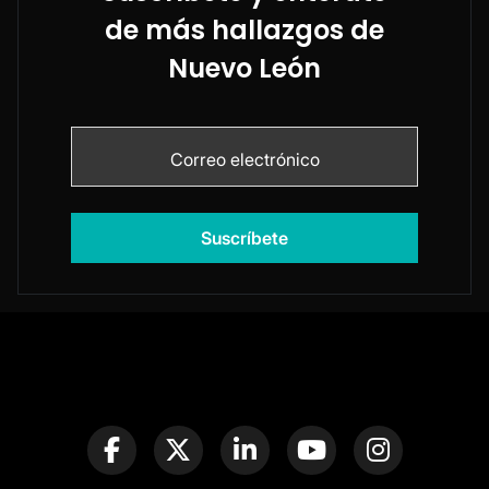
de más hallazgos de
Nuevo León