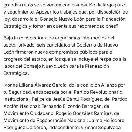
grandes retos se solventan con planeación de largo plazo
y seguimiento. Apoyar los trabajos que, por disposición de
ley, desarrolla el Consejo Nuevo León para la Planeación
Estratégica y tomar en cuenta sus recomendaciones”.
Bajo la convocatoria de organismos intermedios del
sector privado, seis candidatos al Gobierno de Nuevo
León firmaron nueve compromisos públicos para el
progreso del estado, en los que se incluye el respaldo a la
labor del Consejo Nuevo León para la Planeación
Estratégica.
Ivonne Liliana Álvarez García, de la coalición Alianza por
tu Seguridad, encabezada por el Partido Revolucionario
Institucional; Felipe de Jesús Cantú Rodríguez, del Partido
Acción Nacional; Fernando Elizondo Barragán, de
Movimiento Ciudadano; Rogelio González Ramírez, de
Movimiento de Regeneración Nacional; Jaime Heliodoro
Rodríguez Calderón, independiente; y Asael Sepúlveda