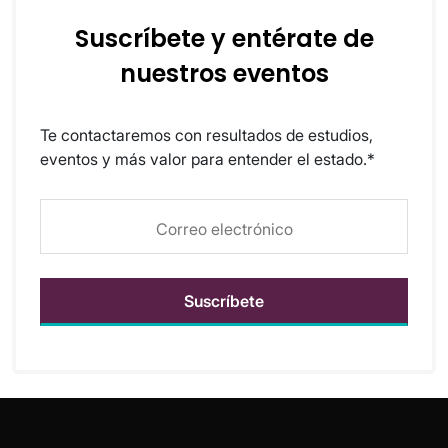
Suscríbete y entérate de
nuestros eventos
Te contactaremos con resultados de estudios,
eventos y más valor para entender el estado.*