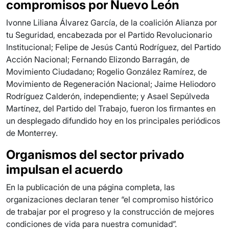
compromisos por Nuevo León
Ivonne Liliana Álvarez García, de la coalición Alianza por
tu Seguridad, encabezada por el Partido Revolucionario
Institucional; Felipe de Jesús Cantú Rodríguez, del Partido
Acción Nacional; Fernando Elizondo Barragán, de
Movimiento Ciudadano; Rogelio González Ramírez, de
Movimiento de Regeneración Nacional; Jaime Heliodoro
Rodríguez Calderón, independiente; y Asael Sepúlveda
Martínez, del Partido del Trabajo, fueron los firmantes en
un desplegado difundido hoy en los principales periódicos
de Monterrey.
Organismos del sector privado
impulsan el acuerdo
En la publicación de una página completa, las
organizaciones declaran tener “el compromiso histórico
de trabajar por el progreso y la construcción de mejores
condiciones de vida para nuestra comunidad”.