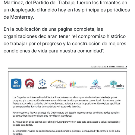
Martínez, del Partido del Trabajo, fueron los firmantes en
un desplegado difundido hoy en los principales periódicos
de Monterrey.
En la publicación de una página completa, las
organizaciones declaran tener “el compromiso histórico
de trabajar por el progreso y la construcción de mejores
condiciones de vida para nuestra comunidad”.