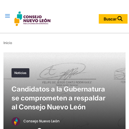
Menu
Buscar
Inicio
Noticias
Candidatos a la Gubernatura
se comprometen a respaldar
al Consejo Nuevo León
Consejo Nuevo León