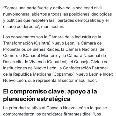
“Somos una parte fuerte y activa de la sociedad civil
nuevoleonesa, abiertos a todas las posiciones ideológicas
y políticas que respeten las libertades democráticas y el
estado de derecho”, manifiestan.
Los convocantes son la Cámara de la Industria de la
Transformación (Caintra) Nuevo León, la Cámara de
Propietarios de Bienes Raíces, la Cámara Nacional de
Comercio (Canaco) Monterrey, la Cámara Nacional de
Desarrollo de Vivienda (Canadevi), el Consejo Cívico de
Instituciones de Nuevo León, la Confederación Patronal
de la República Mexicana (Coparmex) Nuevo León e Index
Nuevo León, que representa al sector maquilador.
El compromiso clave: apoyo a la
planeación estratégica
La prioridad relativa al Consejo Nuevo León a la que se
comprometieron los candidatos firmantes dice: “Los