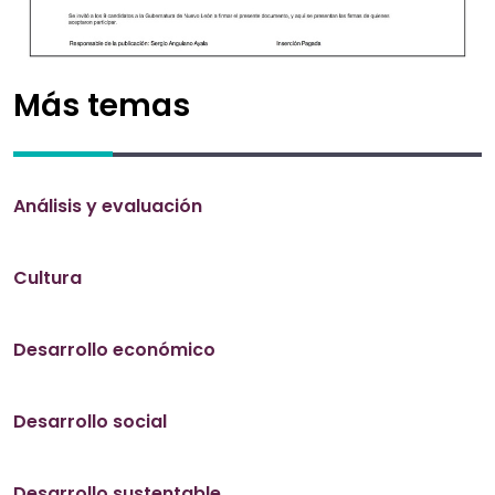
Más temas
Análisis y evaluación
Cultura
Desarrollo económico
Desarrollo social
Desarrollo sustentable