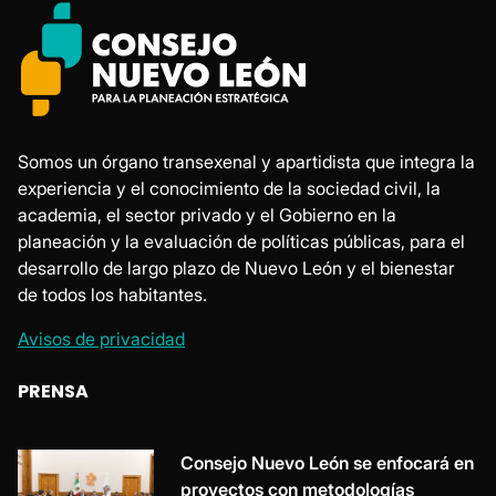
Somos un órgano transexenal y apartidista que integra la
experiencia y el conocimiento de la sociedad civil, la
academia, el sector privado y el Gobierno en la
planeación y la evaluación de políticas públicas, para el
desarrollo de largo plazo de Nuevo León y el bienestar
de todos los habitantes.
Avisos de privacidad
PRENSA
Consejo Nuevo León se enfocará en
proyectos con metodologías