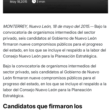
May 18,2015
3 min
MONTERREY, Nuevo León, 18 de mayo del 2015.--
Bajo la
convocatoria de organismos intermedios del sector
privado, seis candidatos al Gobierno de Nuevo León
firmaron nueve compromisos públicos para el progreso
del estado, en los que se incluye el respaldo a la labor del
Consejo Nuevo León para la Planeación Estratégica.
Bajo la convocatoria de organismos intermedios del
sector privado, seis candidatos al Gobierno de Nuevo
León firmaron nueve compromisos públicos para el
progreso del estado, en los que se incluye el respaldo a la
labor del Consejo Nuevo León para la Planeación
Estratégica.
Candidatos que firmaron los