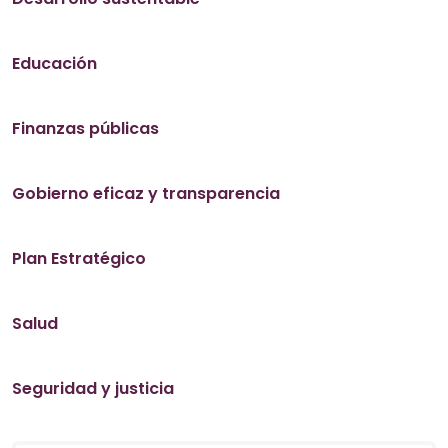
Educación
Finanzas públicas
Gobierno eficaz y transparencia
Plan Estratégico
Salud
Seguridad y justicia