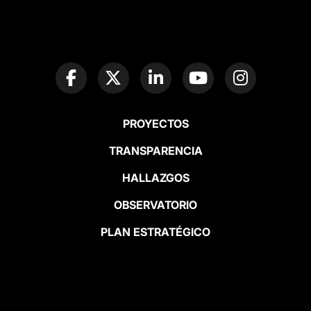
PROYECTOS
TRANSPARENCIA
HALLAZGOS
OBSERVATORIO
PLAN ESTRATÉGICO