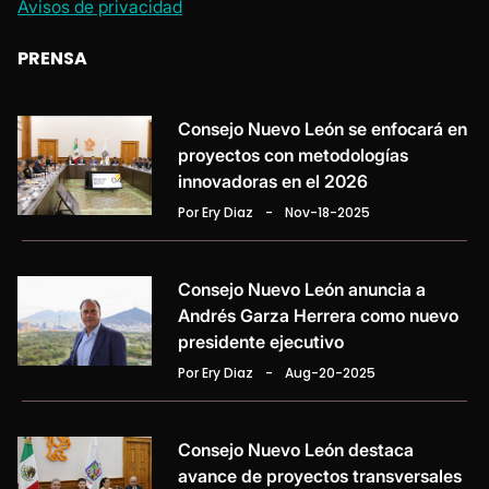
Avisos de privacidad
PRENSA
Consejo Nuevo León se enfocará en
proyectos con metodologías
innovadoras en el 2026
Por Ery Diaz
-
Nov-18-2025
Consejo Nuevo León anuncia a
Andrés Garza Herrera como nuevo
presidente ejecutivo
Por Ery Diaz
-
Aug-20-2025
Consejo Nuevo León destaca
avance de proyectos transversales