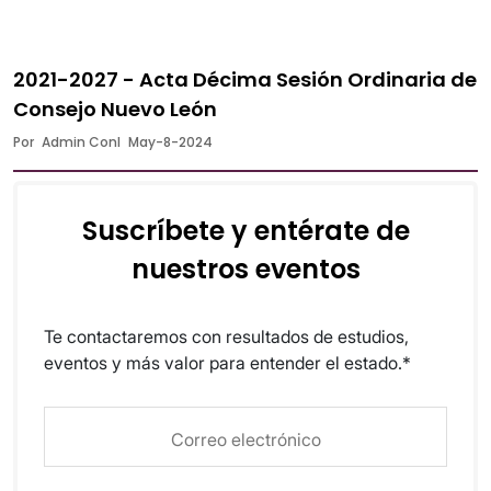
2021-2027 - Acta Décima Sesión Ordinaria de
Consejo Nuevo León
Por
Admin Conl
May-8-2024
Suscríbete y entérate de
nuestros eventos
Te contactaremos con resultados de estudios,
eventos y más valor para entender el estado.*