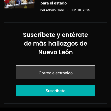
para el estado
Por Admin Conl
-
Jun-10-2025
Suscríbete y entérate
de más hallazgos de
Nuevo León