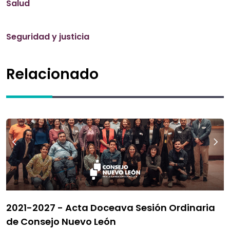
Salud
Seguridad y justicia
Relacionado
2021-2027 - Acta Doceava Sesión Ordinaria
de Consejo Nuevo León