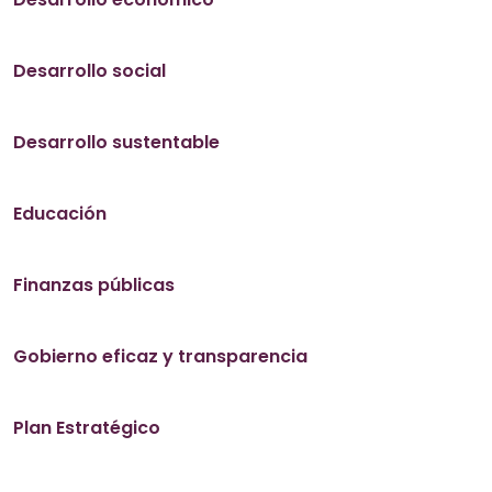
Desarrollo social
Desarrollo sustentable
Educación
Finanzas públicas
Gobierno eficaz y transparencia
Plan Estratégico