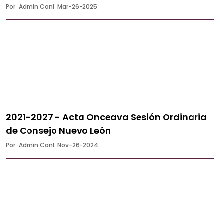
Por
Admin Conl
Mar-26-2025
2021-2027 - Acta Onceava Sesión Ordinaria
de Consejo Nuevo León
Por
Admin Conl
Nov-26-2024