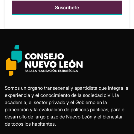
Somos un órgano transexenal y apartidista que integra la
experiencia y el conocimiento de la sociedad civil, la
academia, el sector privado y el Gobierno en la
planeación y la evaluación de políticas públicas, para el
desarrollo de largo plazo de Nuevo León y el bienestar
de todos los habitantes.