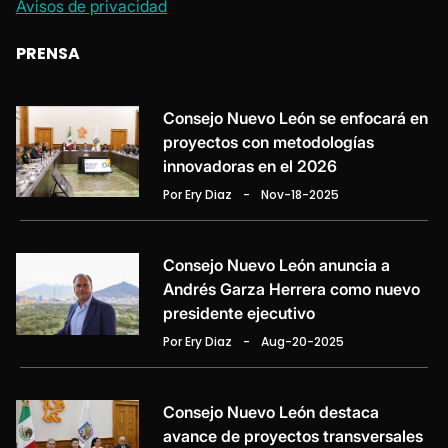
Avisos de privacidad
PRENSA
Consejo Nuevo León se enfocará en
proyectos con metodologías
innovadoras en el 2026
Por Ery Diaz
-
Nov-18-2025
Consejo Nuevo León anuncia a
Andrés Garza Herrera como nuevo
presidente ejecutivo
Por Ery Diaz
-
Aug-20-2025
Consejo Nuevo León destaca
avance de proyectos transversales