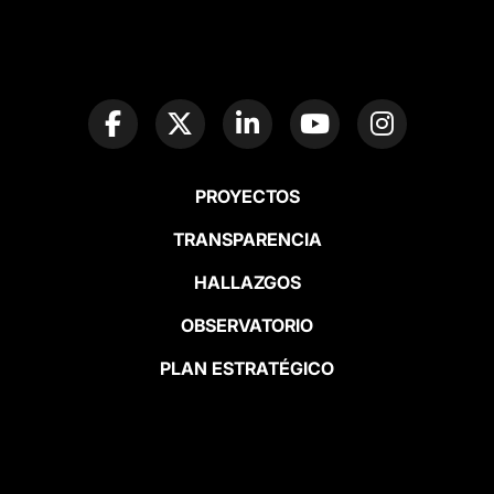
PROYECTOS
TRANSPARENCIA
HALLAZGOS
OBSERVATORIO
PLAN ESTRATÉGICO