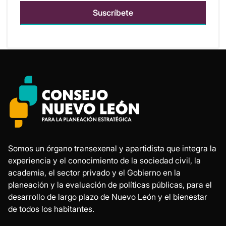
Somos un órgano transexenal y apartidista que integra la
experiencia y el conocimiento de la sociedad civil, la
academia, el sector privado y el Gobierno en la
planeación y la evaluación de políticas públicas, para el
desarrollo de largo plazo de Nuevo León y el bienestar
de todos los habitantes.