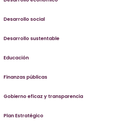
Desarrollo social
Desarrollo sustentable
Educación
Finanzas públicas
Gobierno eficaz y transparencia
Plan Estratégico