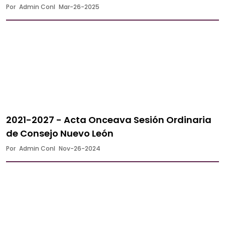
Por
Admin Conl
Mar-26-2025
2021-2027 - Acta Onceava Sesión Ordinaria
de Consejo Nuevo León
Por
Admin Conl
Nov-26-2024