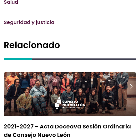
Salud
Seguridad y justicia
Relacionado
2021-2027 - Acta Doceava Sesión Ordinaria
de Consejo Nuevo León