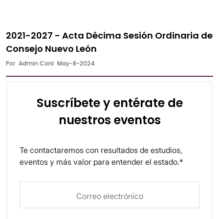
2021-2027 - Acta Décima Sesión Ordinaria de
Consejo Nuevo León
Por
Admin Conl
May-8-2024
Suscríbete y entérate de
nuestros eventos
Te contactaremos con resultados de estudios,
eventos y más valor para entender el estado.*