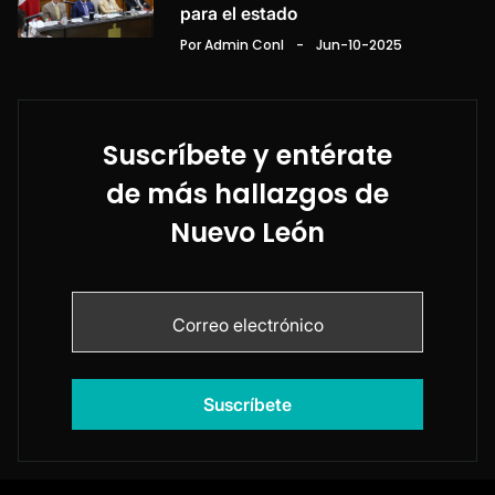
para el estado
Por Admin Conl
-
Jun-10-2025
Suscríbete y entérate
de más hallazgos de
Nuevo León