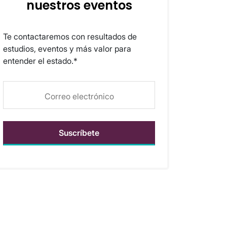
nuestros eventos
Te contactaremos con resultados de
estudios, eventos y más valor para
entender el estado.*