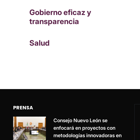
Gobierno eficaz y
transparencia
Salud
PRENSA
Consejo Nuevo León se
enfocará en proyectos con
metodologías innovadoras en