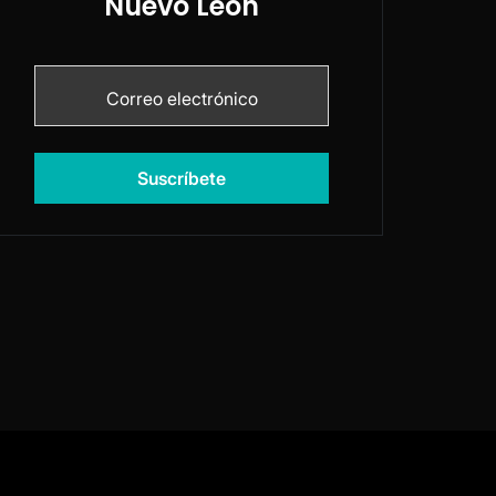
Nuevo León