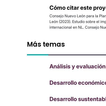
Cómo citar este pro
Consejo Nuevo León para la Pla
León (2023). Estudio sobre el im
internacional en NL. Consejo Nu
Más temas
Análisis y evaluación
Desarrollo económic
Desarrollo sustentab