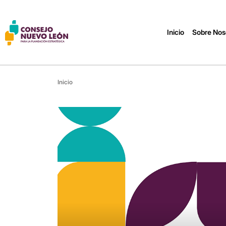
Inicio
Sobre Nos
Inicio