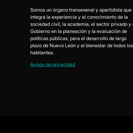
Somos un órgano transexenal y apartidista que
integra la experiencia y el conocimiento de la
sociedad civil, la academia, el sector privado y 
Gobierno en la planeación y la evaluación de
políticas públicas, para el desarrollo de largo
plazo de Nuevo León y el bienestar de todos los
habitantes.
Avisos de privacidad