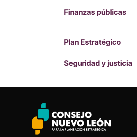
Finanzas públicas
Plan Estratégico
Seguridad y justicia