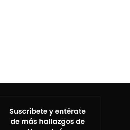
Suscríbete y entérate
de más hallazgos de