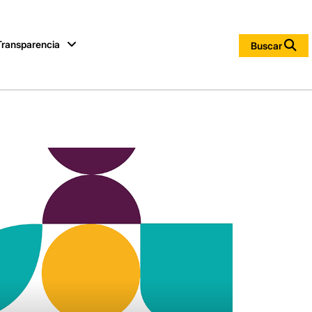
Transparencia
Buscar