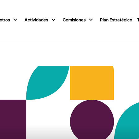
otros
Actividades
Comisiones
Plan Estratégico