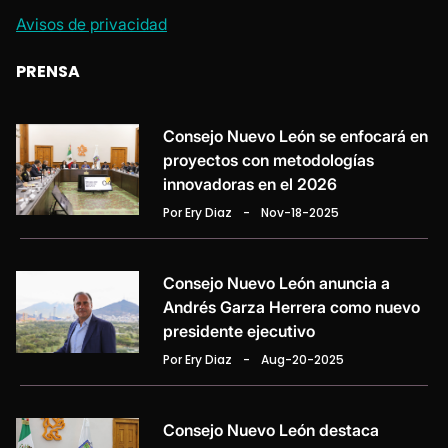
Avisos de privacidad
PRENSA
Consejo Nuevo León se enfocará en
proyectos con metodologías
innovadoras en el 2026
Por Ery Diaz
-
Nov-18-2025
Consejo Nuevo León anuncia a
Andrés Garza Herrera como nuevo
presidente ejecutivo
Por Ery Diaz
-
Aug-20-2025
Consejo Nuevo León destaca