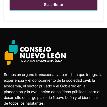
Somos un órgano transexenal y apartidista que integra la
experiencia y el conocimiento de la sociedad civil, la
academia, el sector privado y el Gobierno en la
planeación y la evaluación de políticas públicas, para el
desarrollo de largo plazo de Nuevo León y el bienestar
de todos los habitantes.