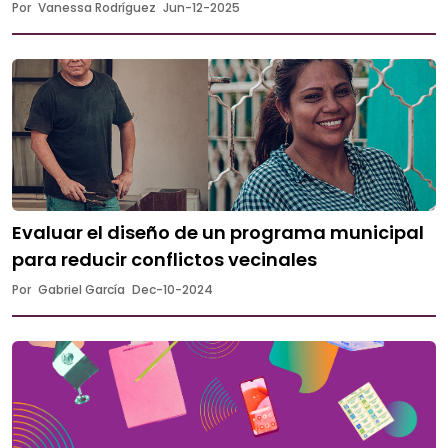
Por
Vanessa Rodríguez
Jun-12-2025
Evaluar el diseño de un programa municipal
para reducir conflictos vecinales
Por
Gabriel García
Dec-10-2024