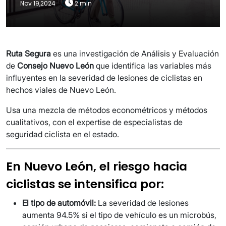
Nov 19,2024
2 min
Ruta Segura
es una investigación de Análisis y Evaluación
de
Consejo Nuevo León
que identifica las variables más
influyentes en la severidad de lesiones de ciclistas en
hechos viales de Nuevo León.
Usa una mezcla de métodos econométricos y métodos
cualitativos, con el expertise de especialistas de
seguridad ciclista en el estado.
En Nuevo León, el riesgo hacia
ciclistas se intensifica por:
El tipo de automóvil:
La severidad de lesiones
aumenta 94.5% si el tipo de vehículo es un microbús,