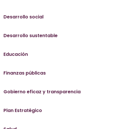
Desarrollo social
Desarrollo sustentable
Educación
Finanzas públicas
Gobierno eficaz y transparencia
Plan Estratégico