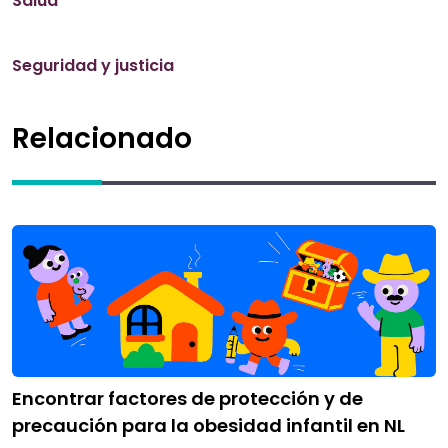
Salud
Seguridad y justicia
Relacionado
Encontrar factores de protección y de
precaución para la obesidad infantil en NL