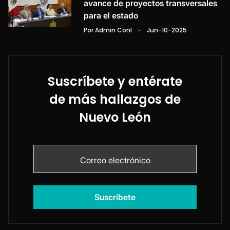
avance de proyectos transversales
para el estado
Por Admin Conl
-
Jun-10-2025
Suscríbete y entérate
de más hallazgos de
Nuevo León