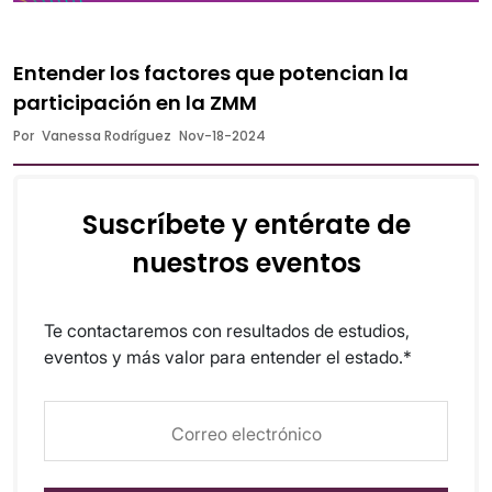
Entender los factores que potencian la
participación en la ZMM
Por
Vanessa Rodríguez
Nov-18-2024
Suscríbete y entérate de
nuestros eventos
Te contactaremos con resultados de estudios,
eventos y más valor para entender el estado.*