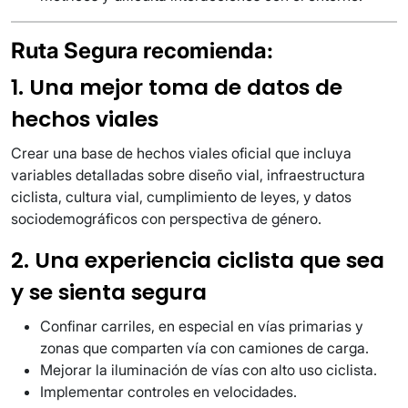
Ruta Segura recomienda:
1. Una mejor toma de datos de
hechos viales
Crear una base de hechos viales oficial que incluya
variables detalladas sobre diseño vial, infraestructura
ciclista, cultura vial, cumplimiento de leyes, y datos
sociodemográficos con perspectiva de género.
2. Una experiencia ciclista que sea
y se sienta segura
Confinar carriles, en especial en vías primarias y
zonas que comparten vía con camiones de carga.
Mejorar la iluminación de vías con alto uso ciclista.
Implementar controles en velocidades.