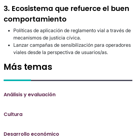
3. Ecosistema que refuerce el buen
comportamiento
Políticas de aplicación de reglamento vial a través de
mecanismos de justicia cívica.
Lanzar campañas de sensibilización para operadores
viales desde la perspectiva de usuarios/as.
Más temas
Análisis y evaluación
Cultura
Desarrollo económico